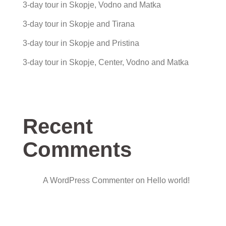
3-day tour in Skopje, Vodno and Matka
3-day tour in Skopje and Tirana
3-day tour in Skopje and Pristina
3-day tour in Skopje, Center, Vodno and Matka
Recent
Comments
A WordPress Commenter
on
Hello world!