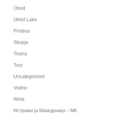
Ohrid
Ohrid Lake
Pristina
Skopje
Tirana
Tour
Uncategorized
Vodno
Wine
Истражи ја Македонија – МК