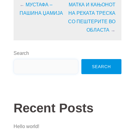
←
МУСТАФА –
МАТКА И КАЊОНОТ
ПАШИНА ЏАМИЈА
НА РЕКАТА ТРЕСКА
СО ПЕШТЕРИТЕ ВО
ОБЛАСТА
→
Search
SEARCH
Recent Posts
Hello world!