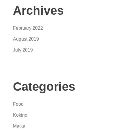
Archives
February 2022
August 2019
July 2019
Categories
Food
Kokino
Matka