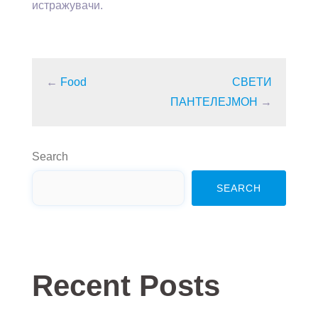
истражувачи.
←
Food
СВЕТИ
ПАНТЕЛЕЈМОН
→
Search
SEARCH
Recent Posts