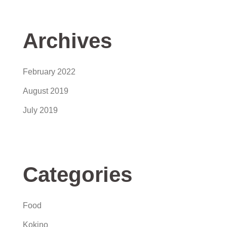
Archives
February 2022
August 2019
July 2019
Categories
Food
Kokino