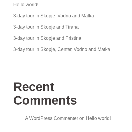
Hello world!
3-day tour in Skopje, Vodno and Matka
3-day tour in Skopje and Tirana
3-day tour in Skopje and Pristina
3-day tour in Skopje, Center, Vodno and Matka
Recent
Comments
A WordPress Commenter
on
Hello world!